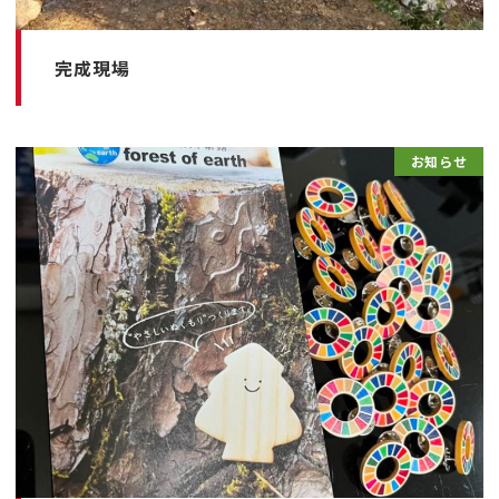
完成現場
お知らせ