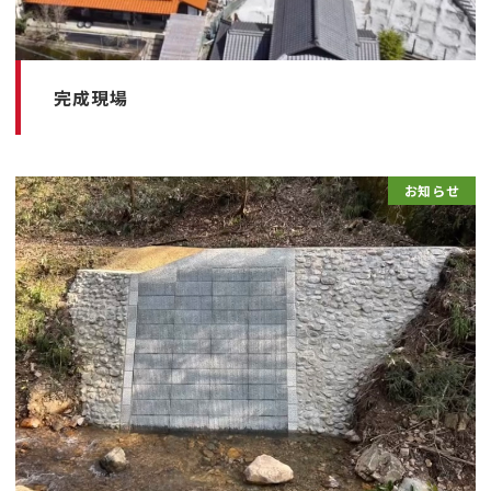
完成現場
お知らせ