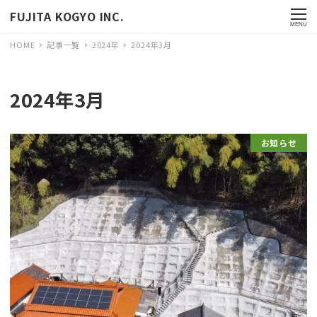
FUJITA KOGYO INC.
MENU
HOME
記事一覧
2024年
2024年3月
2024年3月
お知らせ