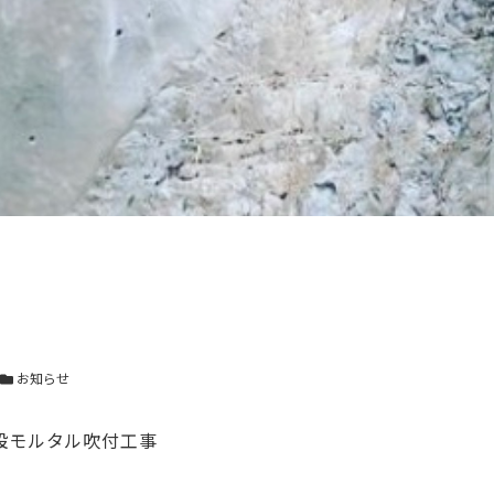
カテゴリー
お知らせ
設モルタル吹付工事