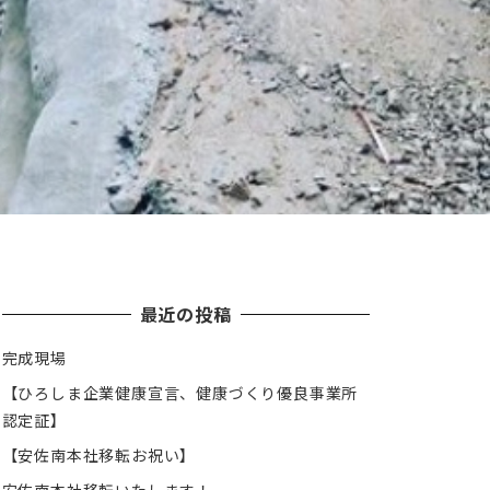
最近の投稿
完成現場
【ひろしま企業健康宣言、健康づくり優良事業所
認定証】
【安佐南本社移転お祝い】