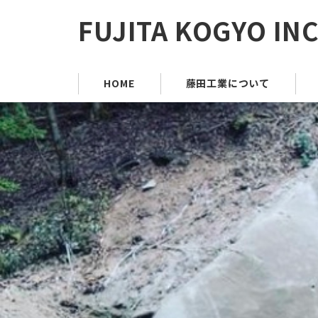
FUJITA KOGYO INC
HOME
藤田工業について