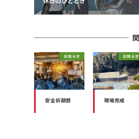
休日のひととき
お知らせ
お知らせ
安全祈願祭
現場完成