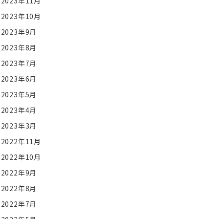
2023年11月
2023年10月
2023年9月
2023年8月
2023年7月
2023年6月
2023年5月
2023年4月
2023年3月
2022年11月
2022年10月
2022年9月
2022年8月
2022年7月