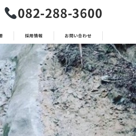
082-288-3600
要
採用情報
お問い合わせ