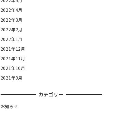
2022年5月
2022年4月
2022年3月
2022年2月
2022年1月
2021年12月
2021年11月
2021年10月
2021年9月
カテゴリー
お知らせ