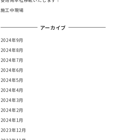
安佐南本社移転いたします！
施工中現場
アーカイブ
2024年9月
2024年8月
2024年7月
2024年6月
2024年5月
2024年4月
2024年3月
2024年2月
2024年1月
2023年12月