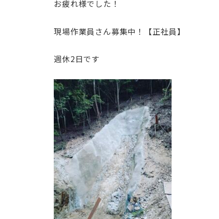
お疲れ様でした！
現場作業員さん募集中！【正社員】
週休2日です