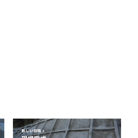
新しい投稿