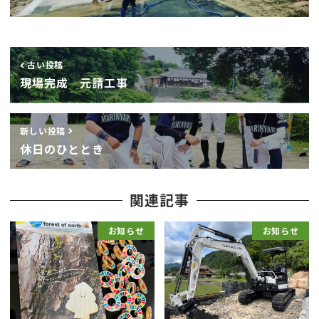
古い投稿
現場完成 元請工事
新しい投稿
休日のひととき
関連記事
お知らせ
お知らせ