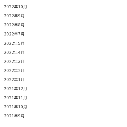
2022年10月
2022年9月
2022年8月
2022年7月
2022年5月
2022年4月
2022年3月
2022年2月
2022年1月
2021年12月
2021年11月
2021年10月
2021年9月