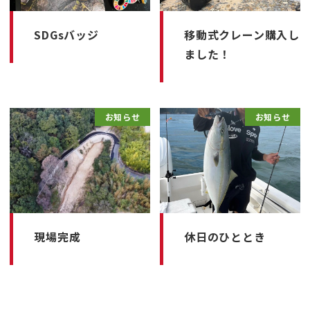
SDGsバッジ
移動式クレーン購入し
ました！
お知らせ
お知らせ
現場完成
休日のひととき