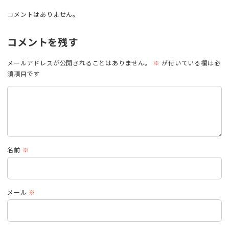
コメントはありません。
コメントを残す
メールアドレスが公開されることはありません。
※
が付いている欄は必
須項目です
名前
※
メール
※