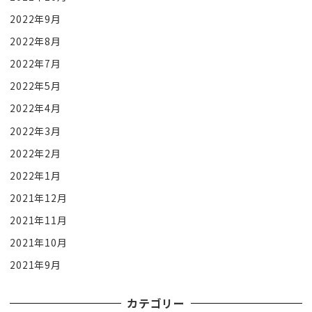
2022年9月
2022年8月
2022年7月
2022年5月
2022年4月
2022年3月
2022年2月
2022年1月
2021年12月
2021年11月
2021年10月
2021年9月
カテゴリー