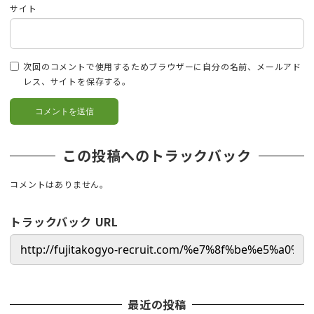
サイト
次回のコメントで使用するためブラウザーに自分の名前、メールアド
レス、サイトを保存する。
この投稿へのトラックバック
コメントはありません。
トラックバック URL
最近の投稿