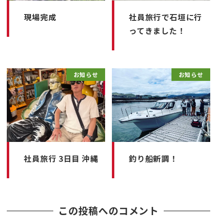
現場完成
社員旅行で石垣に行
ってきました！
お知らせ
お知らせ
社員旅行 3日目 沖縄
釣り船新調！
この投稿へのコメント