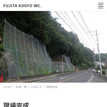
FUJITA KOGYO INC.
MENU
HOME
記事一覧
お知らせ
現場完成
現場完成