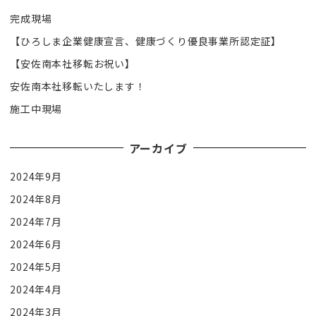
完成現場
【ひろしま企業健康宣言、健康づくり優良事業所認定証】
【安佐南本社移転お祝い】
安佐南本社移転いたします！
施工中現場
アーカイブ
2024年9月
2024年8月
2024年7月
2024年6月
2024年5月
2024年4月
2024年3月