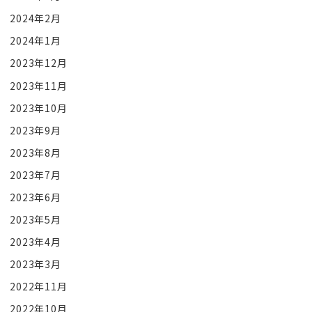
2024年2月
2024年1月
2023年12月
2023年11月
2023年10月
2023年9月
2023年8月
2023年7月
2023年6月
2023年5月
2023年4月
2023年3月
2022年11月
2022年10月