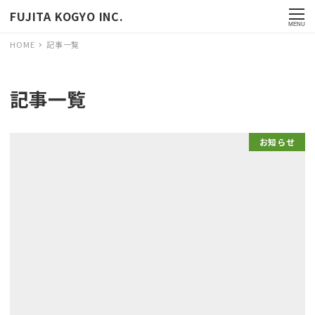
FUJITA KOGYO INC.
MENU
HOME
記事一覧
記事一覧
お知らせ