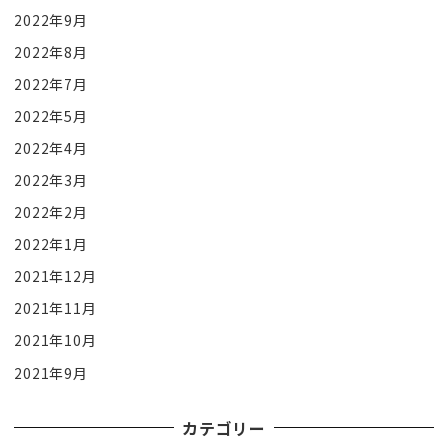
2022年9月
2022年8月
2022年7月
2022年5月
2022年4月
2022年3月
2022年2月
2022年1月
2021年12月
2021年11月
2021年10月
2021年9月
カテゴリー