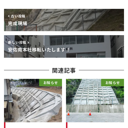
古い投稿
完成現場
新しい投稿
安佐南本社移転いたします！
関連記事
お知らせ
お知らせ