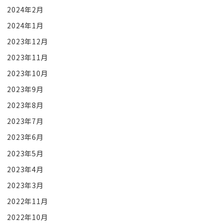
2024年2月
2024年1月
2023年12月
2023年11月
2023年10月
2023年9月
2023年8月
2023年7月
2023年6月
2023年5月
2023年4月
2023年3月
2022年11月
2022年10月