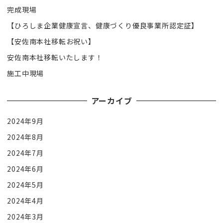
完成現場
【ひろしま企業健康宣言、健康づくり優良事業所認定証】
【安佐南本社移転お祝い】
安佐南本社移転いたします！
施工中現場
アーカイブ
2024年9月
2024年8月
2024年7月
2024年6月
2024年5月
2024年4月
2024年3月